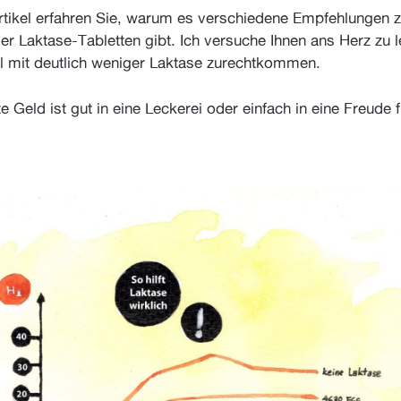
rtikel erfahren Sie, warum es verschiedene Empfehlungen z
er Laktase-Tabletten gibt. Ich versuche Ihnen ans Herz zu 
ll mit deutlich weniger Laktase zurechtkommen.
 Geld ist gut in eine Leckerei oder einfach in eine Freude 