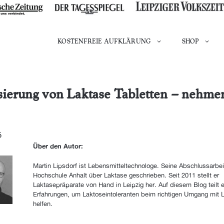
KOSTENFREIE AUFKLÄRUNG
SHOP
ierung von Laktase Tabletten – nehme
5
Über den Autor:
Martin Lipsdorf ist Lebensmitteltechnologe. Seine Abschlussarbei
Hochschule Anhalt über Laktase geschrieben. Seit 2011 stellt er
Laktasepräparate von Hand in Leipzig her. Auf diesem Blog teilt e
Erfahrungen, um Laktoseintoleranten beim richtigen Umgang mit 
helfen.