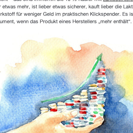
 etwas mehr, ist lieber etwas sicherer, kauft lieber die Lak
kstoff für weniger Geld im praktischen Klickspender. Es is
ument, wenn das Produkt eines Herstellers „mehr enthält“.