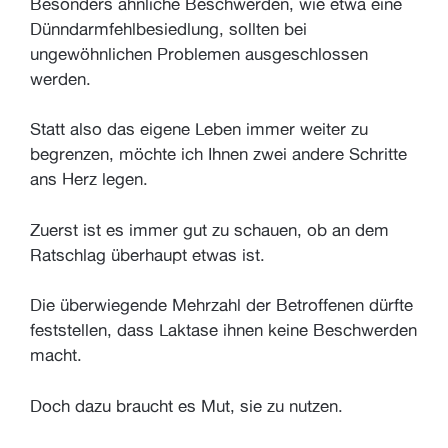
Besonders ähnliche Beschwerden, wie etwa eine
Dünndarmfehlbesiedlung, sollten bei
ungewöhnlichen Problemen ausgeschlossen
werden.
Statt also das eigene Leben immer weiter zu
begrenzen, möchte ich Ihnen zwei andere Schritte
ans Herz legen.
Zuerst ist es immer gut zu schauen, ob an dem
Ratschlag überhaupt etwas ist.
Die überwiegende Mehrzahl der Betroffenen dürfte
feststellen, dass Laktase ihnen keine Beschwerden
macht.
Doch dazu braucht es Mut, sie zu nutzen.