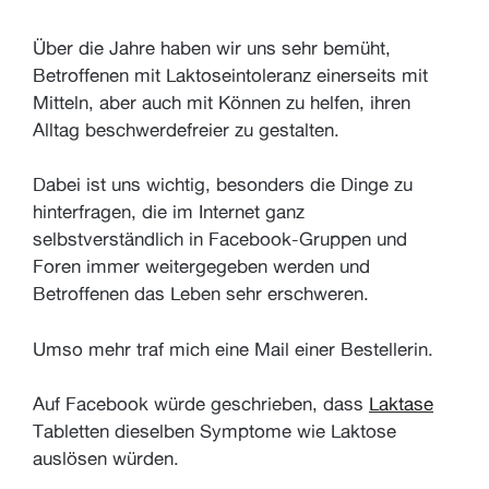
Über die Jahre haben wir uns sehr bemüht,
Betroffenen mit Laktoseintoleranz einerseits mit
Mitteln, aber auch mit Können zu helfen, ihren
Alltag beschwerdefreier zu gestalten.
Dabei ist uns wichtig, besonders die Dinge zu
hinterfragen, die im Internet ganz
selbstverständlich in Facebook-Gruppen und
Foren immer weitergegeben werden und
Betroffenen das Leben sehr erschweren.
Umso mehr traf mich eine Mail einer Bestellerin.
Auf Facebook würde geschrieben, dass
Laktase
Tabletten dieselben Symptome wie Laktose
auslösen würden.