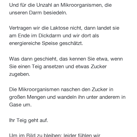
Und für die Unzahl an Mikroorganismen, die
unseren Darm besiedeln.
Vertragen wir die Laktose nicht, dann landet sie
am Ende im Dickdarm und wir dort als
energiereiche Speise geschätzt.
Was dann geschieht, das kennen Sie etwa, wenn
Sie einen Teig ansetzen und etwas Zucker
zugeben.
Die Mikroorganismen naschen den Zucker in
großen Mengen und wandeln ihn unter anderem in
Gase um.
Ihr Teig geht auf.
Um im Bild zu bleiben: leider fühlen wir