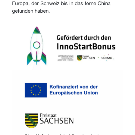
Europa, der Schweiz bis in das ferne China
gefunden haben.