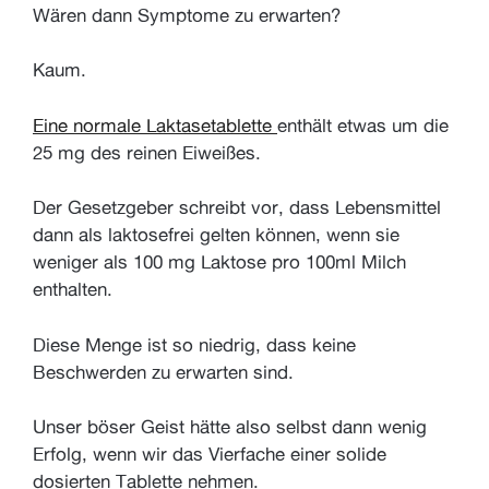
Wären dann Symptome zu erwarten?
Kaum.
Eine normale Laktasetablette
enthält etwas um die
25 mg des reinen Eiweißes.
Der Gesetzgeber schreibt vor, dass Lebensmittel
dann als laktosefrei gelten können, wenn sie
weniger als 100 mg Laktose pro 100ml Milch
enthalten.
Diese Menge ist so niedrig, dass keine
Beschwerden zu erwarten sind.
Unser böser Geist hätte also selbst dann wenig
Erfolg, wenn wir das Vierfache einer solide
dosierten Tablette nehmen.