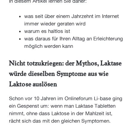
In diesem Artikel lernen Sie daher:
was seit über einem Jahrzehnt im Internet
immer wieder geraten wird
warum es haltlos ist
was daraus für Ihren Alltag an Erleichterung
möglich werden kann
Nicht totzukriegen: der Mythos, Laktase
würde dieselben Symptome aus wie
Laktose auslösen
Schon vor 10 Jahren im Onlineforum Li-base ging
ein Gespenst um: wenn man Laktase Tabletten
nimmt, ohne dass Laktose in der Mahlzeit ist,
rächt sich das mit den gleichen Symptomen.