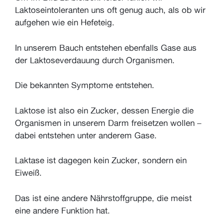
Laktoseintoleranten uns oft genug auch, als ob wir
aufgehen wie ein Hefeteig.
In unserem Bauch entstehen ebenfalls Gase aus
der Laktoseverdauung durch Organismen.
Die bekannten Symptome entstehen.
Laktose ist also ein Zucker, dessen Energie die
Organismen in unserem Darm freisetzen wollen –
dabei entstehen unter anderem Gase.
Laktase ist dagegen kein Zucker, sondern ein
Eiweiß.
Das ist eine andere Nährstoffgruppe, die meist
eine andere Funktion hat.