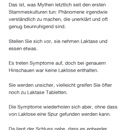
Das ist, was Mythen letztlich seit den ersten
Stammeskulturen tun: Phänomene irgendwie
verständlich zu machen, die unerklärt und oft
genug beunruhigend sind.
Stellen Sie sich vor, sie nehmen Laktase und
essen etwas.
Es treten Symptome auf, doch bei genauem
Hinschauen war keine Laktose enthalten.
Sie werden unsicher, vielleicht greifen Sie öfter
noch zu Laktase Tabletten.
Die Symptome wiederholen sich aber, ohne dass
von Laktose eine Spur gefunden werden kann.
Da liegt der Schluss nahe, dass es entweder