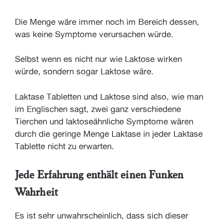
Die Menge wäre immer noch im Bereich dessen,
was keine Symptome verursachen würde.
Selbst wenn es nicht nur wie Laktose wirken
würde, sondern sogar Laktose wäre.
Laktase Tabletten und Laktose sind also, wie man
im Englischen sagt, zwei ganz verschiedene
Tierchen und laktoseähnliche Symptome wären
durch die geringe Menge Laktase in jeder Laktase
Tablette nicht zu erwarten.
Jede Erfahrung enthält einen Funken
Wahrheit
Es ist sehr unwahrscheinlich, dass sich dieser