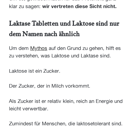
wir vertreten diese Sicht nicht.
klar zu sagen:
Laktase Tabletten und Laktose sind nur
dem Namen nach ähnlich
Um dem
Mythos
auf den Grund zu gehen, hilft es
zu verstehen, was Laktose und Laktase sind.
Laktose ist ein Zucker.
Der Zucker, der in Milch vorkommt.
Als Zucker ist er relativ klein, reich an Energie und
leicht verwertbar.
Zumindest für Menschen, die laktosetolerant sind.