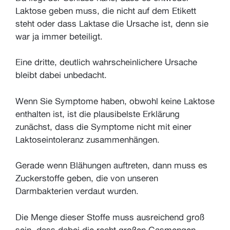
Laktose geben muss, die nicht auf dem Etikett
steht oder dass Laktase die Ursache ist, denn sie
war ja immer beteiligt.
Eine dritte, deutlich wahrscheinlichere Ursache
bleibt dabei unbedacht.
Wenn Sie Symptome haben, obwohl keine Laktose
enthalten ist, ist die plausibelste Erklärung
zunächst, dass die Symptome nicht mit einer
Laktoseintoleranz zusammenhängen.
Gerade wenn Blähungen auftreten, dann muss es
Zuckerstoffe geben, die von unseren
Darmbakterien verdaut wurden.
Die Menge dieser Stoffe muss ausreichend groß
sein, dass dabei die recht großen Gasmengen