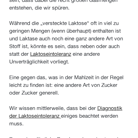
entstehen, die wir spüren.
Während die „versteckte Laktose“ oft in viel zu
geringen Mengen (wenn überhaupt) enthalten ist
und Laktase auch noch eine ganz andere Art von
Stoff ist, könnte es sein, dass neben oder auch
statt der
Laktoseintoleranz
eine andere
Unverträglichkeit vorliegt.
Eine gegen das, was in der Mahlzeit in der Regel
leicht zu finden ist: eine andere Art von Zucker
oder Zucker generell.
Wir wissen mittlerweile, dass bei der
Diagnostik
der Laktoseintoleranz
einiges beachtet werden
muss.