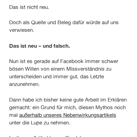
Das ist nicht neu.
Doch als Quelle und Beleg dafür würde auf uns
verwiesen.
Das ist neu – und falsch.
Nun ist es gerade auf Facebook immer schwer
bösen Willen von einem Missverständnis zu
unterscheiden und immer gut, das Letzte
anzunehmen.
Dann habe ich bisher keine gute Arbeit im Erklären
gemacht: ein Grund für mich, diesen Mythos noch
mal
außerhalb unseres Nebenwirkungsartikels
unter die Lupe zu nehmen.