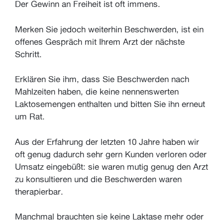
Der Gewinn an Freiheit ist oft immens.
Merken Sie jedoch weiterhin Beschwerden, ist ein
offenes Gespräch mit Ihrem Arzt der nächste
Schritt.
Erklären Sie ihm, dass Sie Beschwerden nach
Mahlzeiten haben, die keine nennenswerten
Laktosemengen enthalten und bitten Sie ihn erneut
um Rat.
Aus der Erfahrung der letzten 10 Jahre haben wir
oft genug dadurch sehr gern Kunden verloren oder
Umsatz eingebüßt: sie waren mutig genug den Arzt
zu konsultieren und die Beschwerden waren
therapierbar.
Manchmal brauchten sie keine Laktase mehr oder