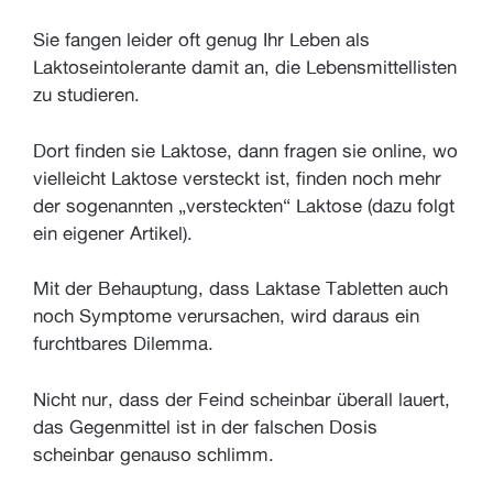
Sie fangen leider oft genug Ihr Leben als
Laktoseintolerante damit an, die Lebensmittellisten
zu studieren.
Dort finden sie Laktose, dann fragen sie online, wo
vielleicht Laktose versteckt ist, finden noch mehr
der sogenannten „versteckten“ Laktose (dazu folgt
ein eigener Artikel).
Mit der Behauptung, dass Laktase Tabletten auch
noch Symptome verursachen, wird daraus ein
furchtbares Dilemma.
Nicht nur, dass der Feind scheinbar überall lauert,
das Gegenmittel ist in der falschen Dosis
scheinbar genauso schlimm.