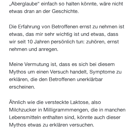
„Aberglaube“ einfach so halten könnte, wäre nicht
etwas dran an der Geschichte.
Die Erfahrung von Betroffenen ernst zu nehmen ist
etwas, das mir sehr wichtig ist und etwas, dass
wir seit 10 Jahren persönlich tun: zuhören, ernst
nehmen und anregen.
Meine Vermutung ist, dass es sich bei diesem
Mythos um einen Versuch handelt, Symptome zu
erklären, die den Betroffenen unerklärbar
erscheinen.
Ähnlich wie die versteckte Laktose, also
Milchzucker in Milligrammmengen, die in manchen
Lebensmitteln enthalten sind, könnte auch dieser
Mythos etwas zu erklären versuchen.