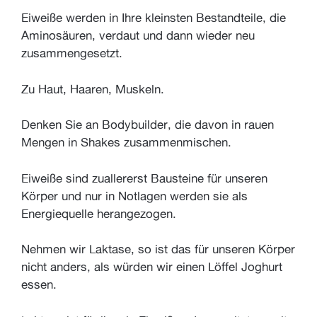
Eiweiße werden in Ihre kleinsten Bestandteile, die
Aminosäuren, verdaut und dann wieder neu
zusammengesetzt.
Zu Haut, Haaren, Muskeln.
Denken Sie an Bodybuilder, die davon in rauen
Mengen in Shakes zusammenmischen.
Eiweiße sind zuallererst Bausteine für unseren
Körper und nur in Notlagen werden sie als
Energiequelle herangezogen.
Nehmen wir Laktase, so ist das für unseren Körper
nicht anders, als würden wir einen Löffel Joghurt
essen.