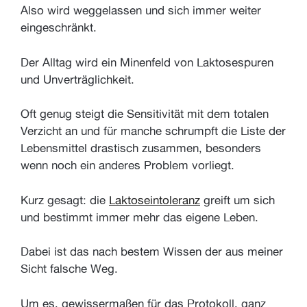
Also wird weggelassen und sich immer weiter
eingeschränkt.
Der Alltag wird ein Minenfeld von Laktosespuren
und Unverträglichkeit.
Oft genug steigt die Sensitivität mit dem totalen
Verzicht an und für manche schrumpft die Liste der
Lebensmittel drastisch zusammen, besonders
wenn noch ein anderes Problem vorliegt.
Kurz gesagt: die
Laktoseintoleranz
greift um sich
und bestimmt immer mehr das eigene Leben.
Dabei ist das nach bestem Wissen der aus meiner
Sicht falsche Weg.
Um es, gewissermaßen für das Protokoll, ganz