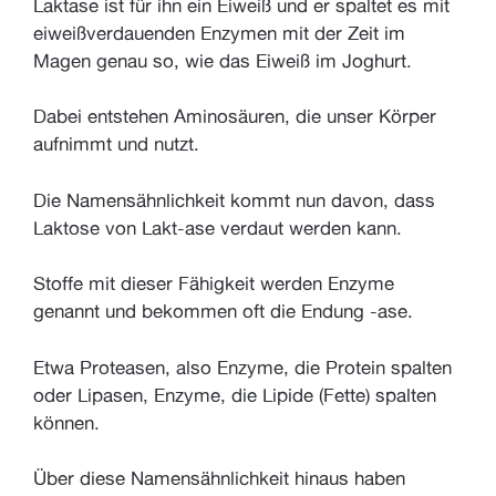
Laktase ist für ihn ein Eiweiß und er spaltet es mit
eiweißverdauenden Enzymen mit der Zeit im
Magen genau so, wie das Eiweiß im Joghurt.
Dabei entstehen Aminosäuren, die unser Körper
aufnimmt und nutzt.
Die Namensähnlichkeit kommt nun davon, dass
Laktose von Lakt-ase verdaut werden kann.
Stoffe mit dieser Fähigkeit werden Enzyme
genannt und bekommen oft die Endung -ase.
Etwa Proteasen, also Enzyme, die Protein spalten
oder Lipasen, Enzyme, die Lipide (Fette) spalten
können.
Über diese Namensähnlichkeit hinaus haben