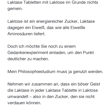
Laktase Tabletten mit Laktose im Grunde nichts
gemein.
Laktose ist ein energiereicher Zucker, Laktase
dagegen ein Eiweiß, das wie alle Eiweiße
Aminosäuren liefert.
Doch ich möchte Sie noch zu einem
Gedankenexperiment einladen, um den Punkt
deutlicher zu machen.
Mein Philosophiestudium muss ja genutzt werden.
Nehmen wir zusammen an, dass ein böser Geist
die Laktase in jeder Laktase Tablette in Laktose
umwandelt – also in den Zucker, den sie nicht
verdauen können.