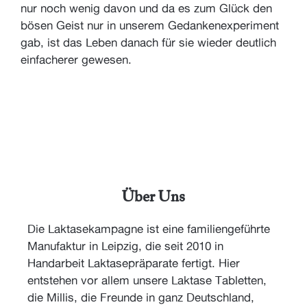
nur noch wenig davon und da es zum Glück den
bösen Geist nur in unserem Gedankenexperiment
gab, ist das Leben danach für sie wieder deutlich
einfacherer gewesen.
Über Uns
Die Laktasekampagne ist eine familiengeführte
Manufaktur in Leipzig, die seit 2010 in
Handarbeit Laktasepräparate fertigt. Hier
entstehen vor allem unsere Laktase Tabletten,
die Millis, die Freunde in ganz Deutschland,