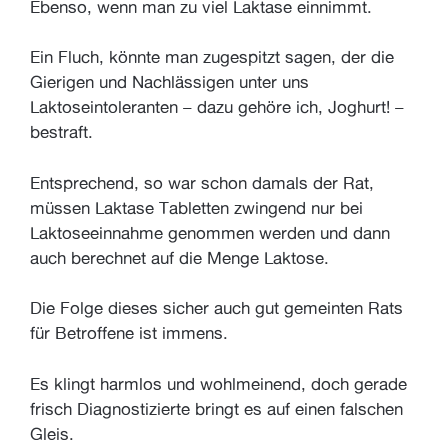
Ebenso, wenn man zu viel Laktase einnimmt.
Ein Fluch, könnte man zugespitzt sagen, der die
Gierigen und Nachlässigen unter uns
Laktoseintoleranten – dazu gehöre ich, Joghurt! –
bestraft.
Entsprechend, so war schon damals der Rat,
müssen Laktase Tabletten zwingend nur bei
Laktoseeinnahme genommen werden und dann
auch berechnet auf die Menge Laktose.
Die Folge dieses sicher auch gut gemeinten Rats
für Betroffene ist immens.
Es klingt harmlos und wohlmeinend, doch gerade
frisch Diagnostizierte bringt es auf einen falschen
Gleis.